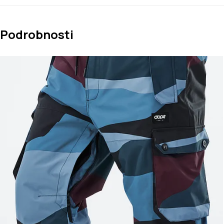
Podrobnosti