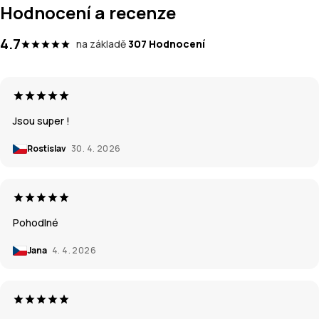
Hodnocení a recenze
4.7
na základě
307 Hodnocení
Jsou super !
Rostislav
30. 4. 2026
Pohodlné
Jana
4. 4. 2026