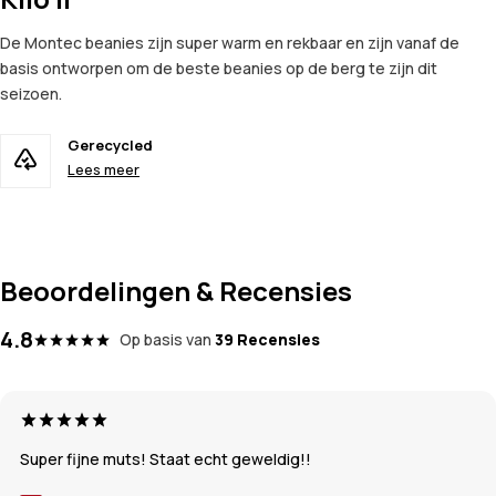
De Montec beanies zijn super warm en rekbaar en zijn vanaf de
basis ontworpen om de beste beanies op de berg te zijn dit
seizoen.
Gerecycled
Lees meer
Beoordelingen & Recensies
4.8
Op basis van
39 Recensies
Super fijne muts! Staat echt geweldig!!