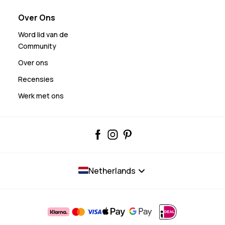
Over Ons
Word lid van de
Community
Over ons
Recensies
Werk met ons
Netherlands