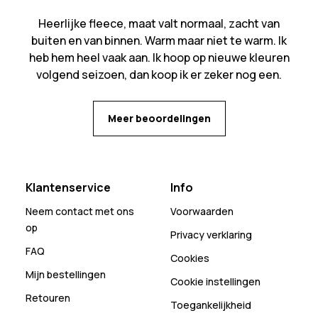
Heerlijke fleece, maat valt normaal, zacht van
buiten en van binnen. Warm maar niet te warm. Ik
heb hem heel vaak aan. Ik hoop op nieuwe kleuren
volgend seizoen, dan koop ik er zeker nog een.
Meer beoordelingen
Klantenservice
Info
Neem contact met ons
Voorwaarden
op
Privacy verklaring
FAQ
Cookies
Mijn bestellingen
Cookie instellingen
Retouren
Toegankelijkheid