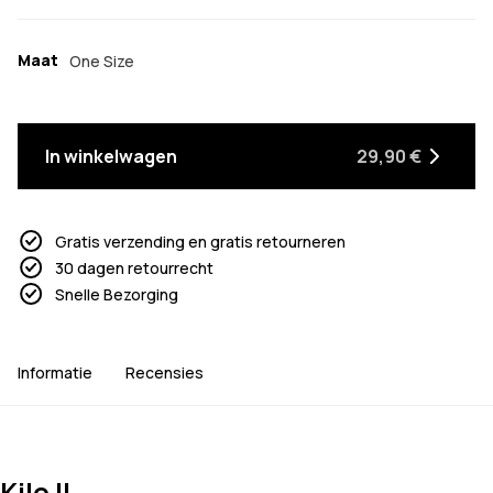
Maat
One Size
In winkelwagen
29,90 €
Gratis verzending en gratis retourneren
30 dagen retourrecht
Snelle Bezorging
Informatie
Recensies
Kilo II