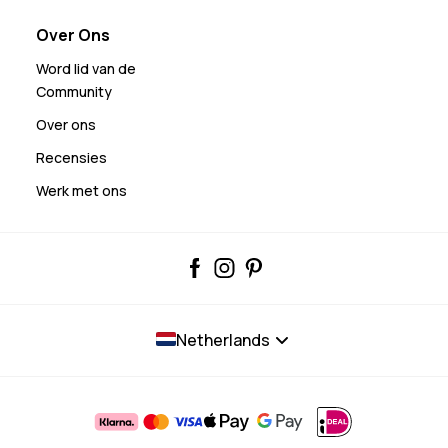
Over Ons
Word lid van de
Community
Over ons
Recensies
Werk met ons
Netherlands