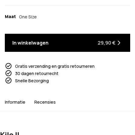
Maat
One Size
In winkelwagen
29,90 €
Gratis verzending en gratis retourneren
30 dagen retourrecht
Snelle Bezorging
Informatie
Recensies
Kilo II