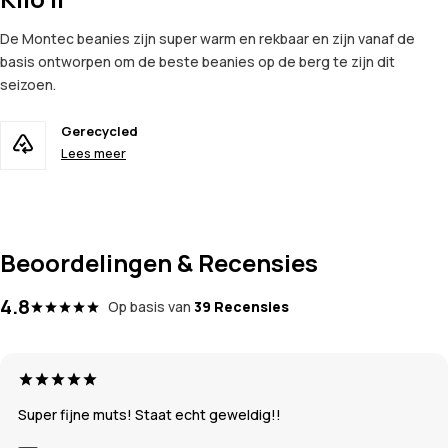
De Montec beanies zijn super warm en rekbaar en zijn vanaf de
basis ontworpen om de beste beanies op de berg te zijn dit
seizoen.
Gerecycled
Lees meer
Beoordelingen & Recensies
4.8
Op basis van
39 Recensies
Super fijne muts! Staat echt geweldig!!