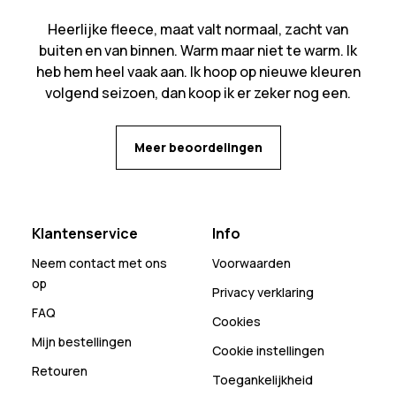
Heerlijke fleece, maat valt normaal, zacht van
buiten en van binnen. Warm maar niet te warm. Ik
heb hem heel vaak aan. Ik hoop op nieuwe kleuren
volgend seizoen, dan koop ik er zeker nog een.
Meer beoordelingen
Klantenservice
Info
Neem contact met ons
Voorwaarden
op
Privacy verklaring
FAQ
Cookies
Mijn bestellingen
Cookie instellingen
Retouren
Toegankelijkheid