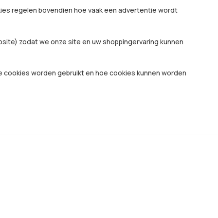
kies regelen bovendien hoe vaak een advertentie wordt
bsite) zodat we onze site en uw shoppingervaring kunnen
e cookies worden gebruikt en hoe cookies kunnen worden