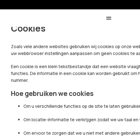
Cookies
Zoals vele andere websites gebruiken wij cookies op onze webs
uw webbrowser instellingen aanpassen om geen cookies te aanv
Een cookie is een klein tekstbestandje dat een website vraa
functies. De informatie in een cookie kan worden gebruikt om 
nummer.
Hoe gebruiken we cookies
Om u verschillende functies op de site te laten gebruik
Om locatie-informatie te verkrijgen zodat we uw taal en
Om ervoor te zorgen dat we u niet met andere gebruiker