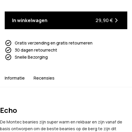
In winkelwagen
29,90 €
Gratis verzending en gratis retourneren
30 dagen retourrecht
Snelle Bezorging
Informatie
Recensies
Echo
De Montec beanies zijn super warm en rekbaar en zijn vanaf de
basis ontworpen om de beste beanies op de berg te zijn dit