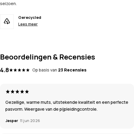
seizoen.
Gerecycled
Lees meer
Beoordelingen & Recensies
4.8
Op basis van
23 Recensies
Gezellige, warme muts, uitstekende kwaliteit en een perfecte
pasvorm. Weergave van de pijpleidingcontrole.
Jesper
11 jun 2026