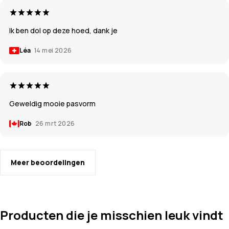
Ik ben dol op deze hoed, dank je
Léa
14 mei 2026
Geweldig mooie pasvorm
Rob
26 mrt 2026
Meer beoordelingen
Producten die je misschien leuk vindt