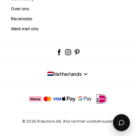
Over ons
Recensies
Werk met ons
Netherlands
© 2026 Ridestore AB. Alle rechten voorbehouden