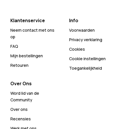
Klantenservice
Info
Neem contact met ons
Voorwaarden
op
Privacy verklaring
FAQ
Cookies
Mijn bestellingen
Cookie instellingen
Retouren
Toegankelijkheid
Over Ons
Word lid van de
Community
Over ons
Recensies
Werk met ons