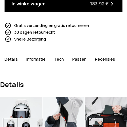
In winkelwagen
183,92 €
Gratis verzending en gratis retourneren
30 dagen retourrecht
Snelle Bezorging
Details
Informatie
Tech
Passen
Recensies
Details