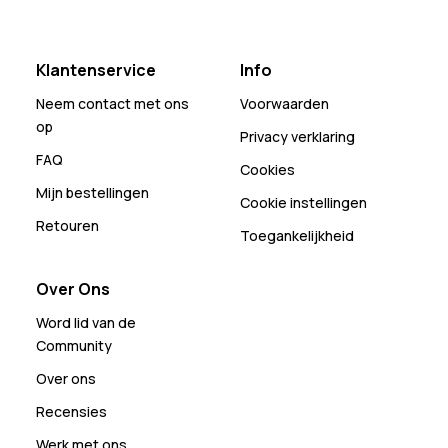
Klantenservice
Info
Neem contact met ons
Voorwaarden
op
Privacy verklaring
FAQ
Cookies
Mijn bestellingen
Cookie instellingen
Retouren
Toegankelijkheid
Over Ons
Word lid van de
Community
Over ons
Recensies
Werk met ons