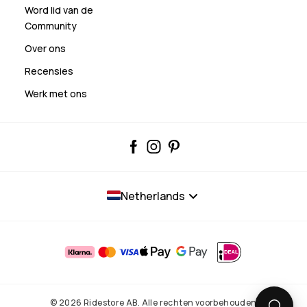
Word lid van de
Community
Over ons
Recensies
Werk met ons
Netherlands
© 2026 Ridestore AB. Alle rechten voorbehouden