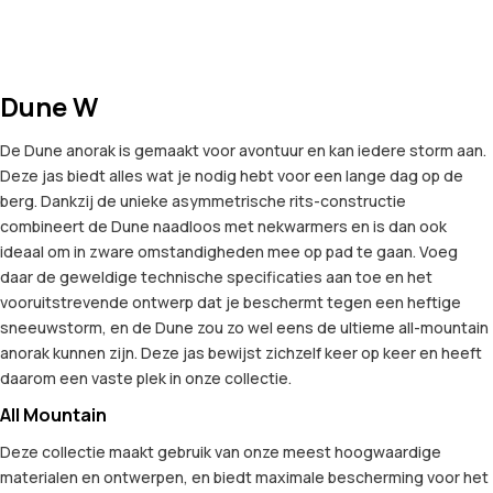
Dune W
De Dune anorak is gemaakt voor avontuur en kan iedere storm aan.
Deze jas biedt alles wat je nodig hebt voor een lange dag op de
berg. Dankzij de unieke asymmetrische rits-constructie
combineert de Dune naadloos met nekwarmers en is dan ook
ideaal om in zware omstandigheden mee op pad te gaan. Voeg
daar de geweldige technische specificaties aan toe en het
vooruitstrevende ontwerp dat je beschermt tegen een heftige
sneeuwstorm, en de Dune zou zo wel eens de ultieme all-mountain
anorak kunnen zijn. Deze jas bewijst zichzelf keer op keer en heeft
daarom een vaste plek in onze collectie.
All Mountain
Deze collectie maakt gebruik van onze meest hoogwaardige
materialen en ontwerpen, en biedt maximale bescherming voor het