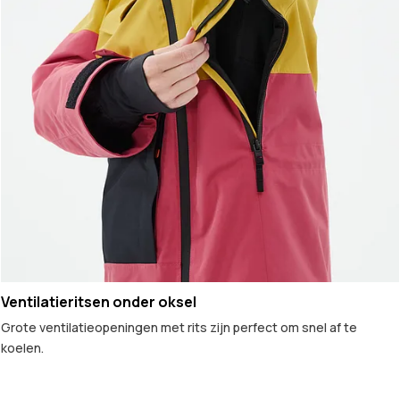
Ventilatieritsen onder oksel
Grote ventilatieopeningen met rits zijn perfect om snel af te
koelen.