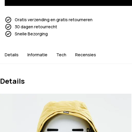
Gratis verzending en gratis retourneren
30 dagen retourrecht
Snelle Bezorging
Details
Informatie
Tech
Recensies
Details