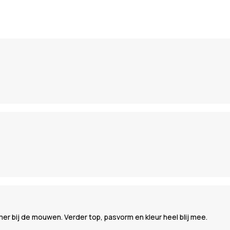
mer bij de mouwen. Verder top, pasvorm en kleur heel blij mee.