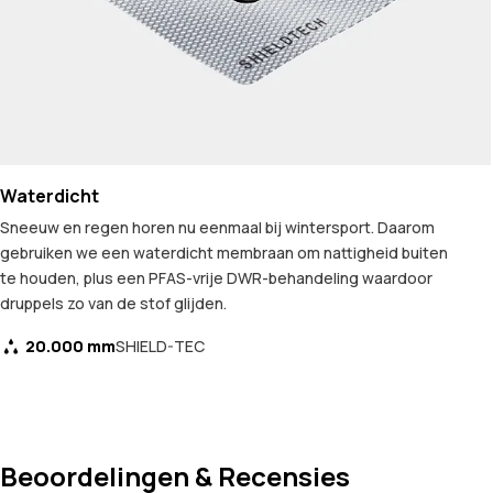
Waterdicht
Sneeuw en regen horen nu eenmaal bij wintersport. Daarom
gebruiken we een waterdicht membraan om nattigheid buiten
te houden, plus een PFAS-vrije DWR-behandeling waardoor
druppels zo van de stof glijden.
20.000 mm
SHIELD-TEC
Beoordelingen & Recensies