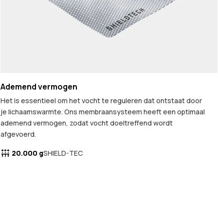
Ademend vermogen
Het is essentieel om het vocht te reguleren dat ontstaat door
je lichaamswarmte. Ons membraansysteem heeft een optimaal
ademend vermogen, zodat vocht doeltreffend wordt
afgevoerd.
20.000 g
SHIELD-TEC