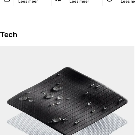
Lees meer
Lees meer
Lees m
Tech