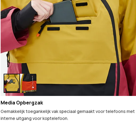
Media Opbergzak
Gemakkelijk toegankelijk vak speciaal gemaakt voor telefoons met
interne uitgang voor koptelefoon.