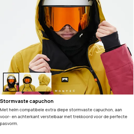
Stormvaste capuchon
Met helm compatibele extra diepe stormvaste capuchon, aan
voor- en achterkant verstelbaar met trekkoord voor de perfecte
pasvorm.