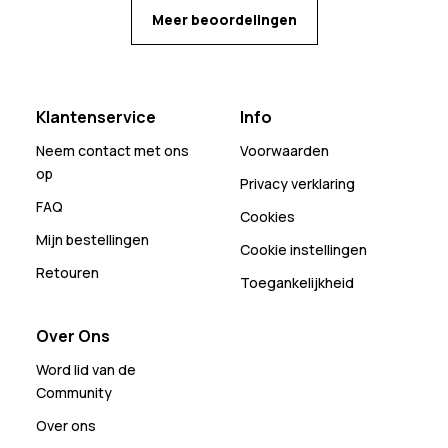
Meer beoordelingen
Klantenservice
Info
Neem contact met ons
Voorwaarden
op
Privacy verklaring
FAQ
Cookies
Mijn bestellingen
Cookie instellingen
Retouren
Toegankelijkheid
Over Ons
Word lid van de
Community
Over ons