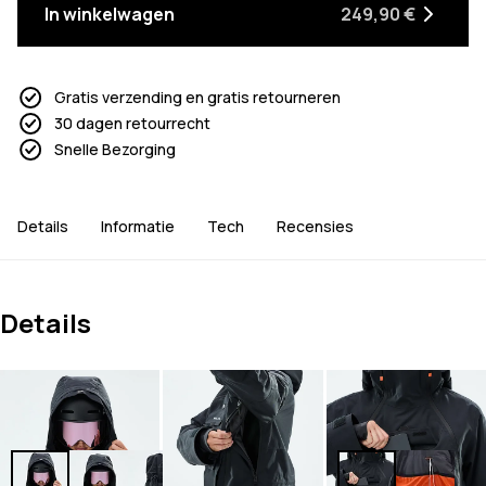
In winkelwagen
249,90 €
Gratis verzending en gratis retourneren
30 dagen retourrecht
Snelle Bezorging
Details
Informatie
Tech
Recensies
Details