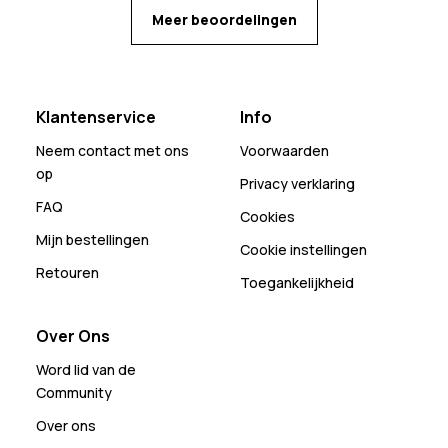
Meer beoordelingen
Klantenservice
Info
Neem contact met ons
Voorwaarden
op
Privacy verklaring
FAQ
Cookies
Mijn bestellingen
Cookie instellingen
Retouren
Toegankelijkheid
Over Ons
Word lid van de
Community
Over ons