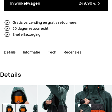
In winkelwagen
249,90 €
Gratis verzending en gratis retourneren
30 dagen retourrecht
Snelle Bezorging
Details
Informatie
Tech
Recensies
Details