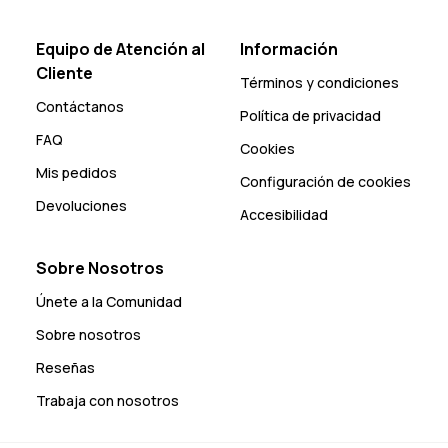
Equipo de Atención al
Información
Cliente
Términos y condiciones
Contáctanos
Política de privacidad
FAQ
Cookies
Mis pedidos
Configuración de cookies
Devoluciones
Accesibilidad
Sobre Nosotros
Únete a la Comunidad
Sobre nosotros
Reseñas
Trabaja con nosotros