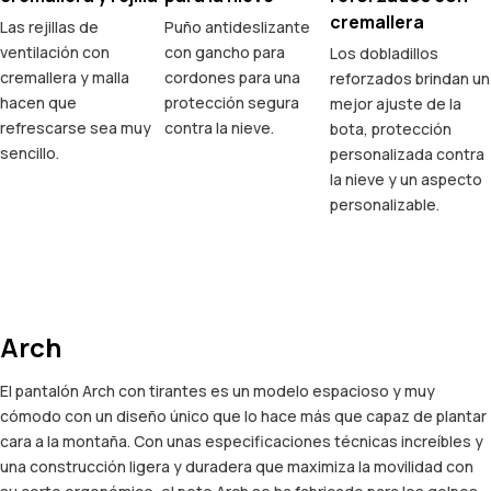
cremallera
Las rejillas de
Puño antideslizante
ventilación con
con gancho para
Los dobladillos
cremallera y malla
cordones para una
reforzados brindan un
hacen que
protección segura
mejor ajuste de la
refrescarse sea muy
contra la nieve.
bota, protección
sencillo.
personalizada contra
la nieve y un aspecto
personalizable.
Arch
El pantalón Arch con tirantes es un modelo espacioso y muy
cómodo con un diseño único que lo hace más que capaz de plantar
cara a la montaña. Con unas especificaciones técnicas increíbles y
una construcción ligera y duradera que maximiza la movilidad con