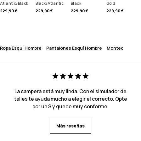
Atlantic/Black
Black/Atlantic
Black
Gold
229,90 €
229,90 €
229,90 €
229,90 €
Ropa Esquí Hombre
Pantalones Esquí Hombre
Montec
La campera está muy linda. Con el simulador de
talles te ayuda mucho a elegir el correcto. Opte
por un S y quede muy conforme.
Más reseñas