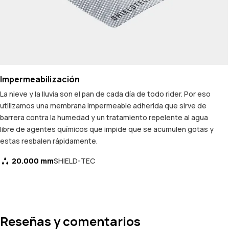
Impermeabilización
La nieve y la lluvia son el pan de cada día de todo rider. Por eso
utilizamos una membrana impermeable adherida que sirve de
barrera contra la humedad y un tratamiento repelente al agua
libre de agentes químicos que impide que se acumulen gotas y
estas resbalen rápidamente.
20.000 mm
SHIELD-TEC
Reseñas y comentarios