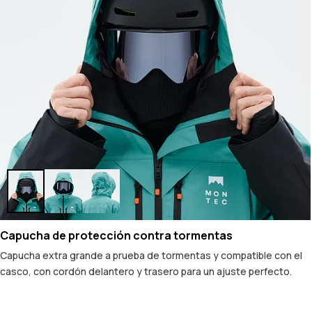
Capucha de protección contra tormentas
Capucha extra grande a prueba de tormentas y compatible con el
casco, con cordón delantero y trasero para un ajuste perfecto.