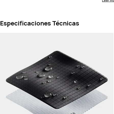
Leer m
Especificaciones Técnicas