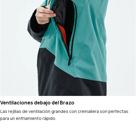
Ventilaciones debajo del Brazo
Las rejillas de ventilación grandes con cremallera son perfectas
para un enfriamiento rápido.