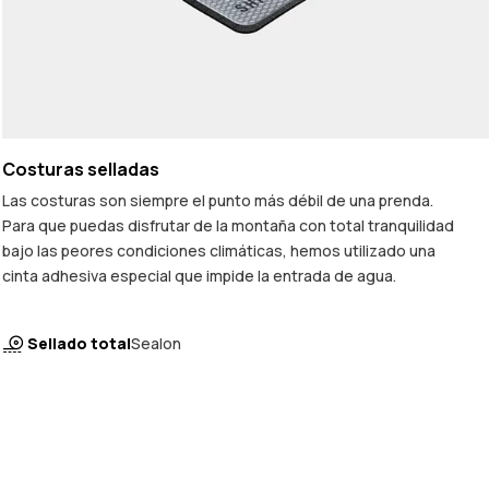
Costuras selladas
Las costuras son siempre el punto más débil de una prenda.
Para que puedas disfrutar de la montaña con total tranquilidad
bajo las peores condiciones climáticas, hemos utilizado una
cinta adhesiva especial que impide la entrada de agua.
Sellado total
Sealon