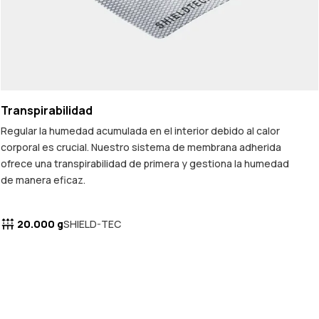
Transpirabilidad
Regular la humedad acumulada en el interior debido al calor
corporal es crucial. Nuestro sistema de membrana adherida
ofrece una transpirabilidad de primera y gestiona la humedad
de manera eficaz.
20.000 g
SHIELD-TEC