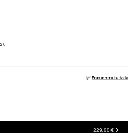
2).
Encuentra tu talla
229,90 €