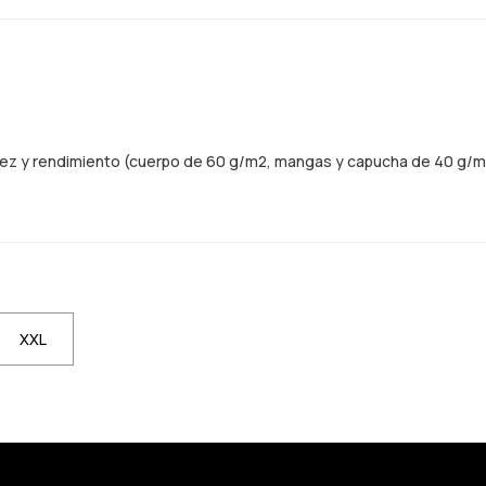
idez y rendimiento (cuerpo de 60 g/m2, mangas y capucha de 40 g/m
XXL