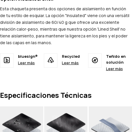
Esta chaqueta presenta dos opciones de aislamiento en función
de tu estilo de esquiar. La opción "Insulated" viene con una versátil
división de aislamiento de 60/40 g que ofrece una excelente
relación calor-peso, mientras que nuestra opción 'Lined Shell' no
tiene aislamiento, para mantener la ligereza en los pies y el poder
de las capas en las manos.
bluesign®
Recycled
Teñido en
solución
Leer más
Leer más
Leer más
Especificaciones Técnicas