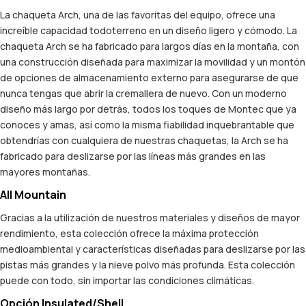
La chaqueta Arch, una de las favoritas del equipo, ofrece una
increíble capacidad todoterreno en un diseño ligero y cómodo. La
chaqueta Arch se ha fabricado para largos días en la montaña, con
una construcción diseñada para maximizar la movilidad y un montón
de opciones de almacenamiento externo para asegurarse de que
nunca tengas que abrir la cremallera de nuevo. Con un moderno
diseño más largo por detrás, todos los toques de Montec que ya
conoces y amas, así como la misma fiabilidad inquebrantable que
obtendrías con cualquiera de nuestras chaquetas, la Arch se ha
fabricado para deslizarse por las líneas más grandes en las
mayores montañas.
All Mountain
Gracias a la utilización de nuestros materiales y diseños de mayor
rendimiento, esta colección ofrece la máxima protección
medioambiental y características diseñadas para deslizarse por las
pistas más grandes y la nieve polvo más profunda. Esta colección
puede con todo, sin importar las condiciones climáticas.
Opción Insulated/Shell