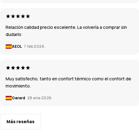
Relación calidad precio excelente. La volvería a comprar sin
dudarlo
AEOL
7 feb 2026
Muy satisfecho, tanto en confort térmico como el confort de
movimiento.
Gerard
28 ene 2026
Más reseñas