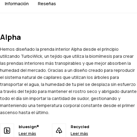
Información
Reseñas
Alpha
Hemos diseñado la prenda interior Alpha desde el principio
utilizando TurboWick, un tejido que utiliza la biomímesis para crear
las prendas interiores más transpirables y que mejor absorben la
humedad del mercado. Gracias a un diseño creado para reproducir
el sistema natural de capilares que utilizan los árboles para
transportar el agua, la humedad de tu piel se desplaza sin esfuerzo
a través del tejido para mantener el rostro seco y abrigado durante
todo el día sin importar la cantidad de sudor, gestionando y
manteniendo una temperatura corporal constante desde el primer
ascenso hasta el último.
bluesign®
Recycled
Leer más
Leer más