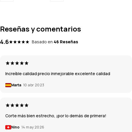
Reseñas y comentarios
4.6
Basado en
46 Reseñas
Increíble calidad precio inmejorable excelente calidad
Marta
10 abr 2023
Corte más bien estrecho, ¡por lo demás de primera!
Nino
14 may 2026