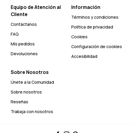
Equipo de Atención al
Información
Cliente
Términos y condiciones
Contáctanos
Política de privacidad
FAQ
Cookies
Mis pedidos
Configuración de cookies
Devoluciones
Accesibilidad
Sobre Nosotros
Únete a la Comunidad
Sobre nosotros
Reseñas
Trabaja con nosotros