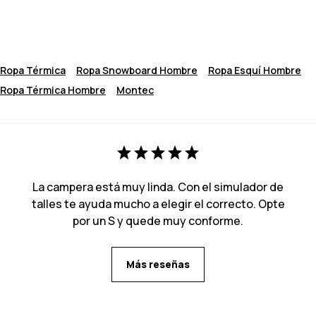
Ropa Térmica
Ropa Snowboard Hombre
Ropa Esquí Hombre
Ropa Térmica Hombre
Montec
La campera está muy linda. Con el simulador de
talles te ayuda mucho a elegir el correcto. Opte
por un S y quede muy conforme.
Más reseñas