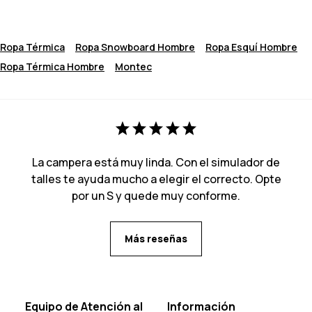
Ropa Térmica
Ropa Snowboard Hombre
Ropa Esquí Hombre
Ropa Térmica Hombre
Montec
La campera está muy linda. Con el simulador de
talles te ayuda mucho a elegir el correcto. Opte
por un S y quede muy conforme.
Más reseñas
Equipo de Atención al
Información