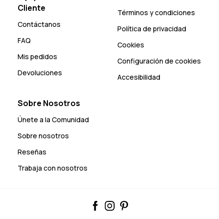
Cliente
Términos y condiciones
Contáctanos
Política de privacidad
FAQ
Cookies
Mis pedidos
Configuración de cookies
Devoluciones
Accesibilidad
Sobre Nosotros
Únete a la Comunidad
Sobre nosotros
Reseñas
Trabaja con nosotros