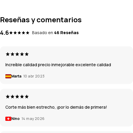
Reseñas y comentarios
4.6
Basado en
46 Reseñas
Increíble calidad precio inmejorable excelente calidad
Marta
10 abr 2023
Corte más bien estrecho, ¡por lo demás de primera!
Nino
14 may 2026