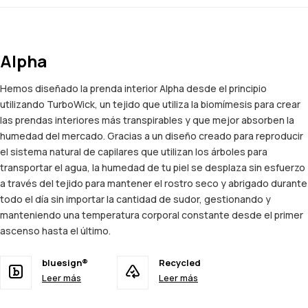
Alpha
Hemos diseñado la prenda interior Alpha desde el principio
utilizando TurboWick, un tejido que utiliza la biomímesis para crear
las prendas interiores más transpirables y que mejor absorben la
humedad del mercado. Gracias a un diseño creado para reproducir
el sistema natural de capilares que utilizan los árboles para
transportar el agua, la humedad de tu piel se desplaza sin esfuerzo
a través del tejido para mantener el rostro seco y abrigado durante
todo el día sin importar la cantidad de sudor, gestionando y
manteniendo una temperatura corporal constante desde el primer
ascenso hasta el último.
bluesign®
Recycled
Leer más
Leer más