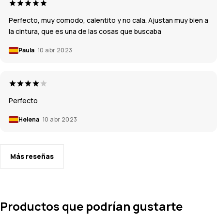
Perfecto, muy comodo, calentito y no cala. Ajustan muy bien a
la cintura, que es una de las cosas que buscaba
Paula
10 abr 2023
Perfecto
Helena
10 abr 2023
Más reseñas
Productos que podrían gustarte