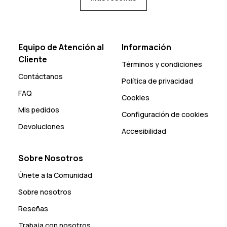
Equipo de Atención al
Información
Cliente
Términos y condiciones
Contáctanos
Política de privacidad
FAQ
Cookies
Mis pedidos
Configuración de cookies
Devoluciones
Accesibilidad
Sobre Nosotros
Únete a la Comunidad
Sobre nosotros
Reseñas
Trabaja con nosotros