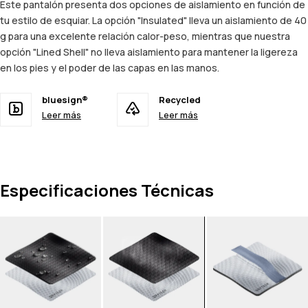
Este pantalón presenta dos opciones de aislamiento en función de
tu estilo de esquiar. La opción "Insulated" lleva un aislamiento de 40
g para una excelente relación calor-peso, mientras que nuestra
opción "Lined Shell" no lleva aislamiento para mantener la ligereza
en los pies y el poder de las capas en las manos.
bluesign®
Recycled
Leer más
Leer más
Especificaciones Técnicas