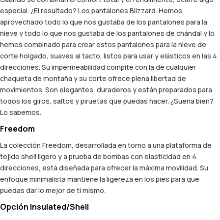
especial. ¿El resultado? Los pantalones Blizzard. Hemos
aprovechado todo lo que nos gustaba de los pantalones para la
nieve y todo lo que nos gustaba de los pantalones de chándal y lo
hemos combinado para crear estos pantalones para la nieve de
corte holgado, suaves al tacto, listos para usar y elásticos en las 4
direcciones. Su impermeabilidad compite con la de cualquier
chaqueta de montaña y su corte ofrece plena libertad de
movimientos. Son elegantes, duraderos y están preparados para
todos los giros, saltos y piruetas que puedas hacer. ¿Suena bien?
Lo sabemos.
Freedom
La colección Freedom, desarrollada en torno a una plataforma de
tejido shell ligero y a prueba de bombas con elasticidad en 4
direcciones, está diseñada para ofrecer la máxima movilidad. Su
enfoque minimalista mantiene la ligereza en los pies para que
puedas dar lo mejor de ti mismo.
Opción Insulated/Shell