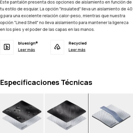
Este pantalón presenta dos opciones de aislamiento en función de
tu estilo de esquiar. La opción "Insulated" lleva un aislamiento de 40
g para una excelente relación calor-peso, mientras que nuestra
opción "Lined Shell" no lleva aislamiento para mantener la ligereza
en los pies y el poder de las capas en las manos.
bluesign®
Recycled
Leer más
Leer más
Especificaciones Técnicas