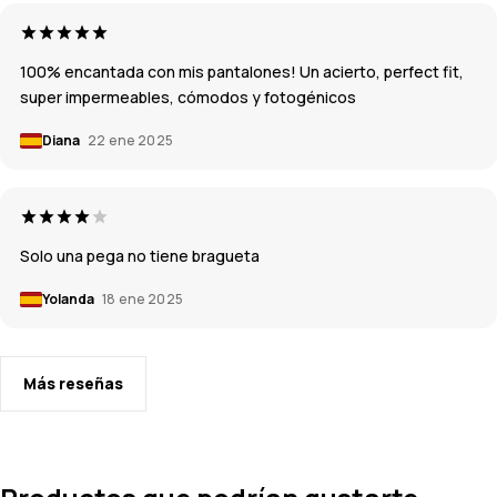
100% encantada con mis pantalones! Un acierto, perfect fit,
super impermeables, cómodos y fotogénicos
Diana
22 ene 2025
Solo una pega no tiene bragueta
Yolanda
18 ene 2025
Más reseñas