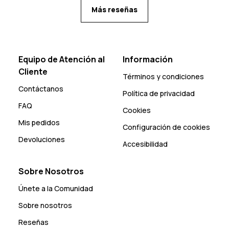
Más reseñas
Equipo de Atención al
Información
Cliente
Términos y condiciones
Contáctanos
Política de privacidad
FAQ
Cookies
Mis pedidos
Configuración de cookies
Devoluciones
Accesibilidad
Sobre Nosotros
Únete a la Comunidad
Sobre nosotros
Reseñas