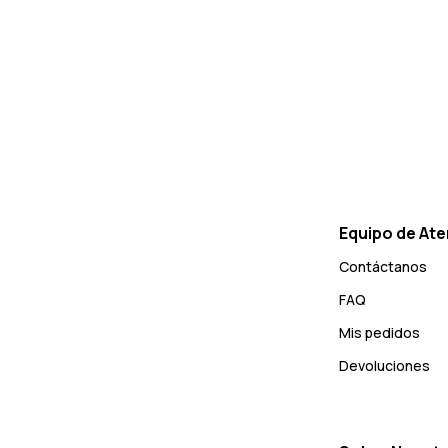
Equipo de Ate
Contáctanos
FAQ
Mis pedidos
Devoluciones