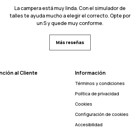
La campera está muy linda. Con el simulador de
talles te ayuda mucho a elegir el correcto. Opte por
un S y quede muy conforme.
Más reseñas
nción al Cliente
Información
Términos y condiciones
Política de privacidad
Cookies
Configuración de cookies
Accesibilidad