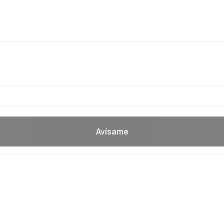
Avísame