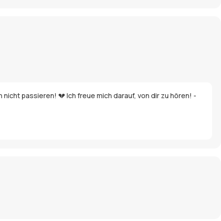
nicht passieren! 💔 Ich freue mich darauf, von dir zu hören! -