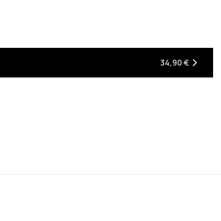
34,90 €