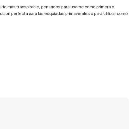
ejido más transpirable, pensados para usarse como primera o
ción perfecta para las esquiadas primaverales o para utilizar como