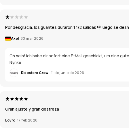
Por desgracia, los guantes duraron 1 1/2 salidas 👎 luego se desh
Axel
30 mar 2026
Oh nein! Ich habe dir sofort eine E-Mail geschickt, um eine gute
Nynke
Ridestore Crew
11 de junio de 2026
Gran ajuste y gran destreza
Lovro
17 feb 2026