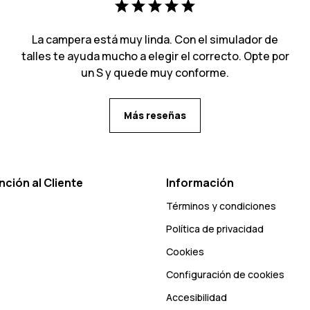
La campera está muy linda. Con el simulador de
talles te ayuda mucho a elegir el correcto. Opte por
un S y quede muy conforme.
Más reseñas
nción al Cliente
Información
Términos y condiciones
Política de privacidad
Cookies
Configuración de cookies
Accesibilidad