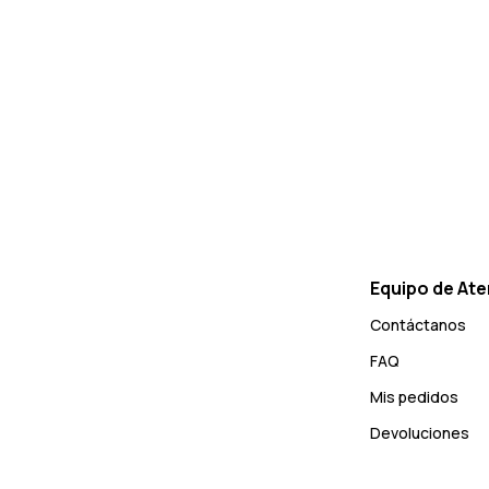
Equipo de Ate
Contáctanos
FAQ
Mis pedidos
Devoluciones