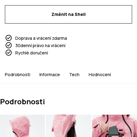
Změnit na Shell
Doprava a vrácení zdarma
30denní právo na vrácení
Rychlé doručení
Podrobnosti
Informace
Tech
Hodnocení
Podrobnosti