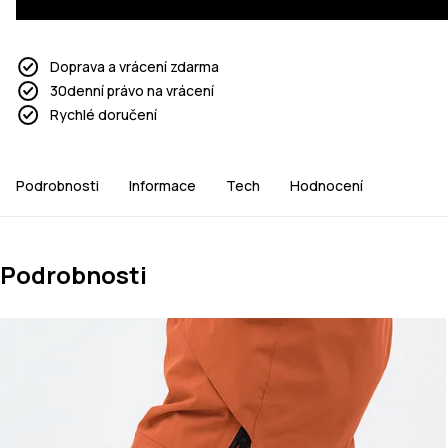
Doprava a vrácení zdarma
30denní právo na vrácení
Rychlé doručení
Podrobnosti
Informace
Tech
Hodnocení
Podrobnosti