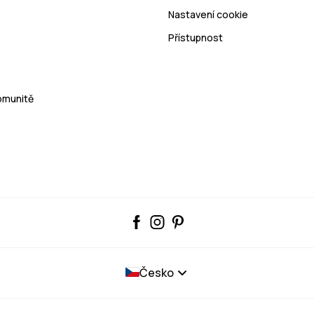
Nastavení cookie
Přístupnost
Komunitě
Česko