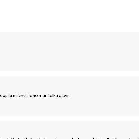
oupila mikinu i jeho manželka a syn.