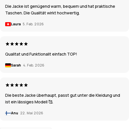
Die Jacke ist genügend warm, bequem und hat praktische
Taschen. Die Qualität wirkt hochwertig.
Laura
5. Feb. 2026
Qualitat und Funktionalit einfach TOP!
Sarah
4. Feb. 2026
Die beste Jacke überhaupt, passt gut unter die Kleidung und
ist ein lässiges Modell 🥰.
Anu
22. Mai 2026