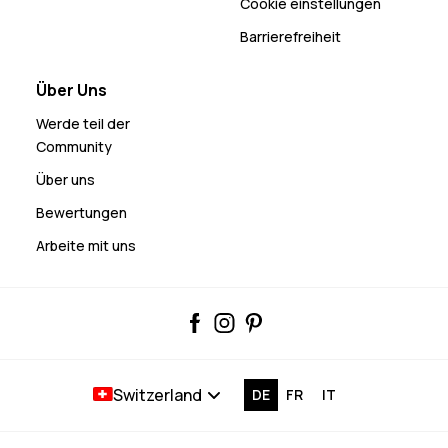
Cookie einstellungen
Barrierefreiheit
Über Uns
Werde teil der
Community
Über uns
Bewertungen
Arbeite mit uns
Switzerland
DE
FR
IT