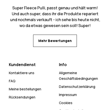
Super Fleece Pulli, passt genau und hält warm!
Und auch super, dass ihr die Produkte repariert
und nochmals verkauft - ich sehe bis heute nicht,
wo da etwas gewesen sein soll! Super!
Mehr Bewertungen
Kundendienst
Info
Kontaktiere uns
Allgemeine
Geschäftsbedingungen
FAQ
Datenschutzerklärung
Meine bestellungen
Impressum
Rücksendungen
Cookies