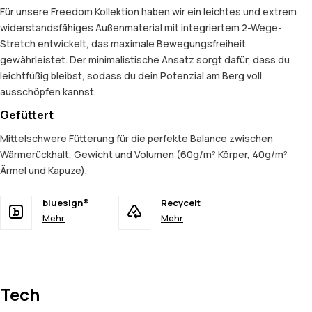
Für unsere Freedom Kollektion haben wir ein leichtes und extrem
widerstandsfähiges Außenmaterial mit integriertem 2-Wege-
Stretch entwickelt, das maximale Bewegungsfreiheit
gewährleistet. Der minimalistische Ansatz sorgt dafür, dass du
leichtfüßig bleibst, sodass du dein Potenzial am Berg voll
ausschöpfen kannst.
Gefüttert
Mittelschwere Fütterung für die perfekte Balance zwischen
Wärmerückhalt, Gewicht und Volumen (60g/m² Körper, 40g/m²
Ärmel und Kapuze).
bluesign®
Recycelt
Mehr
Mehr
Tech