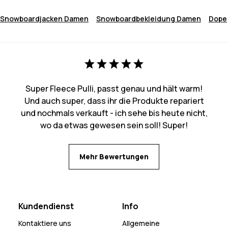
Snowboardjacken Damen
Snowboardbekleidung Damen
Dope
Super Fleece Pulli, passt genau und hält warm!
Und auch super, dass ihr die Produkte repariert
und nochmals verkauft - ich sehe bis heute nicht,
wo da etwas gewesen sein soll! Super!
Mehr Bewertungen
Kundendienst
Info
Kontaktiere uns
Allgemeine