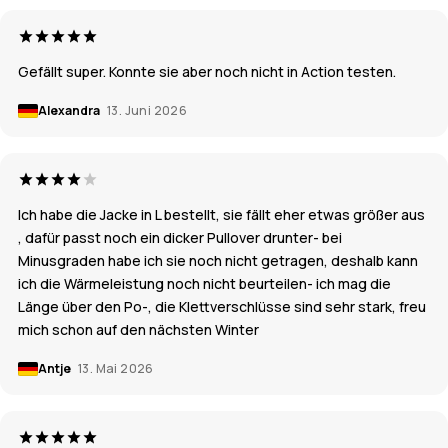
Gefällt super. Konnte sie aber noch nicht in Action testen.
Alexandra
13. Juni 2026
Ich habe die Jacke in L bestellt, sie fällt eher etwas größer aus
, dafür passt noch ein dicker Pullover drunter- bei
Minusgraden habe ich sie noch nicht getragen, deshalb kann
ich die Wärmeleistung noch nicht beurteilen- ich mag die
Länge über den Po-, die Klettverschlüsse sind sehr stark, freu
mich schon auf den nächsten Winter
Antje
13. Mai 2026