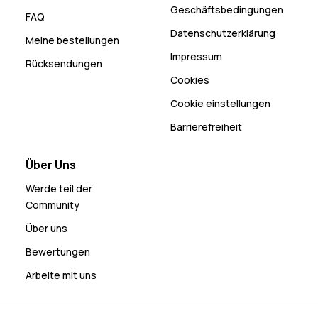
Geschäftsbedingungen
FAQ
Datenschutzerklärung
Meine bestellungen
Impressum
Rücksendungen
Cookies
Cookie einstellungen
Barrierefreiheit
Über Uns
Werde teil der
Community
Über uns
Bewertungen
Arbeite mit uns