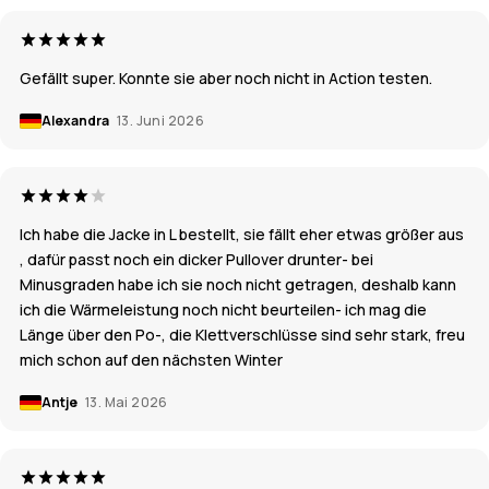
Gefällt super. Konnte sie aber noch nicht in Action testen.
Alexandra
13. Juni 2026
Ich habe die Jacke in L bestellt, sie fällt eher etwas größer aus
, dafür passt noch ein dicker Pullover drunter- bei
Minusgraden habe ich sie noch nicht getragen, deshalb kann
ich die Wärmeleistung noch nicht beurteilen- ich mag die
Länge über den Po-, die Klettverschlüsse sind sehr stark, freu
mich schon auf den nächsten Winter
Antje
13. Mai 2026