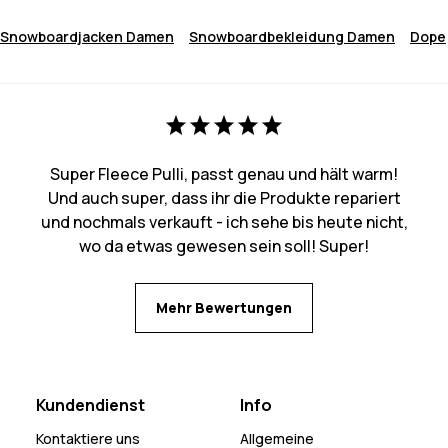
Snowboardjacken Damen
Snowboardbekleidung Damen
Dope
Super Fleece Pulli, passt genau und hält warm!
Und auch super, dass ihr die Produkte repariert
und nochmals verkauft - ich sehe bis heute nicht,
wo da etwas gewesen sein soll! Super!
Mehr Bewertungen
Kundendienst
Info
Kontaktiere uns
Allgemeine