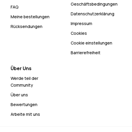
Geschäftsbedingungen
FAQ
Datenschutzerklärung
Meine bestellungen
Impressum
Rücksendungen
Cookies
Cookie einstellungen
Barrierefreiheit
Über Uns
Werde teil der
Community
Über uns
Bewertungen
Arbeite mit uns