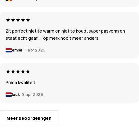
Zit perfect niet te warm en niet te koud ,super pasvorm en
staat echt gaaf . Top merk nooit meer anders
emiel
11 apr 2026
Prima kwaliteit
luuk
9 apr 2026
Meer beoordelingen