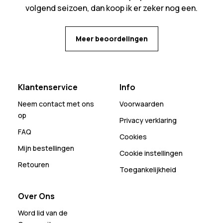
volgend seizoen, dan koop ik er zeker nog een.
Meer beoordelingen
Klantenservice
Info
Neem contact met ons
Voorwaarden
op
Privacy verklaring
FAQ
Cookies
Mijn bestellingen
Cookie instellingen
Retouren
Toegankelijkheid
Over Ons
Word lid van de