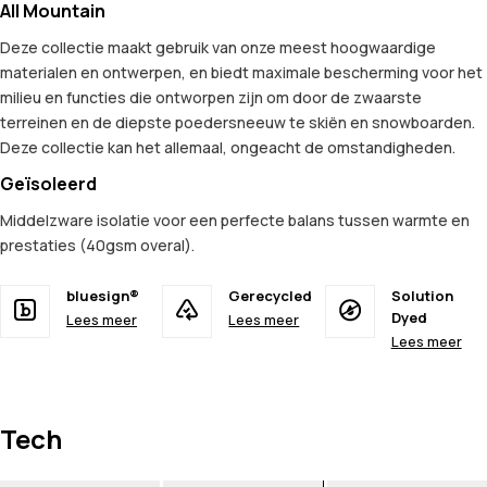
All Mountain
Deze collectie maakt gebruik van onze meest hoogwaardige
materialen en ontwerpen, en biedt maximale bescherming voor het
milieu en functies die ontworpen zijn om door de zwaarste
terreinen en de diepste poedersneeuw te skiën en snowboarden.
Deze collectie kan het allemaal, ongeacht de omstandigheden.
Geïsoleerd
Middelzware isolatie voor een perfecte balans tussen warmte en
prestaties (40gsm overal).
bluesign®
Gerecycled
Solution
Dyed
Lees meer
Lees meer
Lees meer
Tech