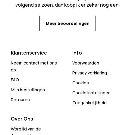
volgend seizoen, dan koop ik er zeker nog een.
Meer beoordelingen
Klantenservice
Info
Neem contact met ons
Voorwaarden
op
Privacy verklaring
FAQ
Cookies
Mijn bestellingen
Cookie instellingen
Retouren
Toegankelijkheid
Over Ons
Word lid van de