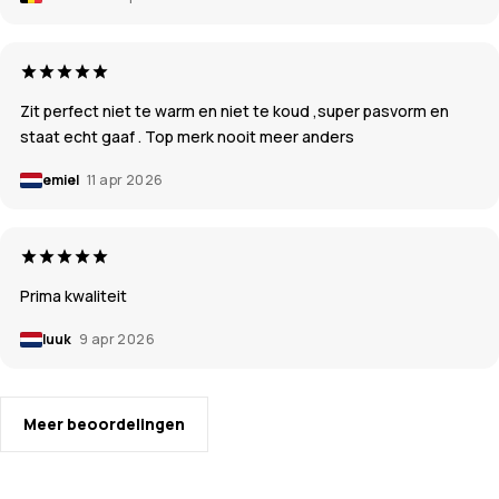
Zit perfect niet te warm en niet te koud ,super pasvorm en
staat echt gaaf . Top merk nooit meer anders
emiel
11 apr 2026
Prima kwaliteit
luuk
9 apr 2026
Meer beoordelingen