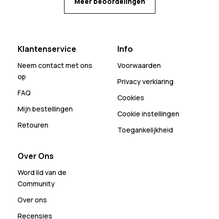
Meer beoordelingen
Klantenservice
Info
Neem contact met ons
Voorwaarden
op
Privacy verklaring
FAQ
Cookies
Mijn bestellingen
Cookie instellingen
Retouren
Toegankelijkheid
Over Ons
Word lid van de
Community
Over ons
Recensies