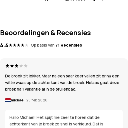
Beoordelingen & Recensies
4.4
Op basis van
71 Recensies
De broek zit lekker. Maar na een paar keer vallen zit er nu een
witte waas op de achterkant van de broek. Helaas gaat deze
broek na 1 vakantie al in de prullenbak.
michael
25 feb 2026
Hallo Michael! Het spijt me zeer te horen dat de
achterkant van je broek zo snel is verkleurd. Dat is