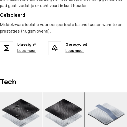
pad gaat, zodat je er echt vaart in kunt houden
Geïsoleerd
Middelzware isolatie voor een perfecte balans tussen warmte en
prestaties (40gsm overal).
bluesign®
Gerecycled
Lees meer
Lees meer
Tech