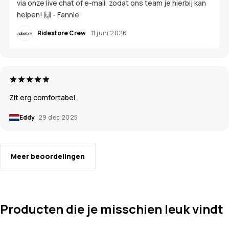
via onze live chat of e-mail, zodat ons team je hierbij kan
helpen! 🙌 - Fannie
Ridestore Crew
11 juni 2026
Zit erg comfortabel
Eddy
29 dec 2025
Meer beoordelingen
Producten die je misschien leuk vindt