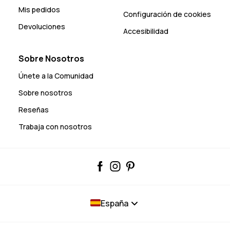
Mis pedidos
Configuración de cookies
Devoluciones
Accesibilidad
Sobre Nosotros
Únete a la Comunidad
Sobre nosotros
Reseñas
Trabaja con nosotros
España