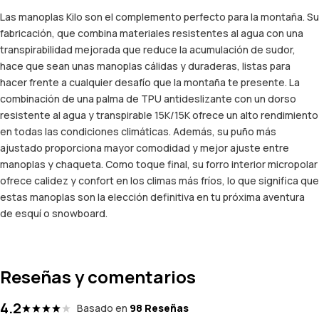
Las manoplas Kilo son el complemento perfecto para la montaña. Su
fabricación, que combina materiales resistentes al agua con una
transpirabilidad mejorada que reduce la acumulación de sudor,
hace que sean unas manoplas cálidas y duraderas, listas para
hacer frente a cualquier desafío que la montaña te presente. La
combinación de una palma de TPU antideslizante con un dorso
resistente al agua y transpirable 15K/15K ofrece un alto rendimiento
en todas las condiciones climáticas. Además, su puño más
ajustado proporciona mayor comodidad y mejor ajuste entre
manoplas y chaqueta. Como toque final, su forro interior micropolar
ofrece calidez y confort en los climas más fríos, lo que significa que
estas manoplas son la elección definitiva en tu próxima aventura
de esquí o snowboard.
Reseñas y comentarios
4.2
Basado en
98 Reseñas