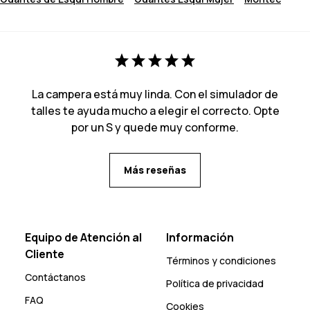
La campera está muy linda. Con el simulador de
talles te ayuda mucho a elegir el correcto. Opte
por un S y quede muy conforme.
Más reseñas
Equipo de Atención al
Información
Cliente
Términos y condiciones
Contáctanos
Política de privacidad
FAQ
Cookies