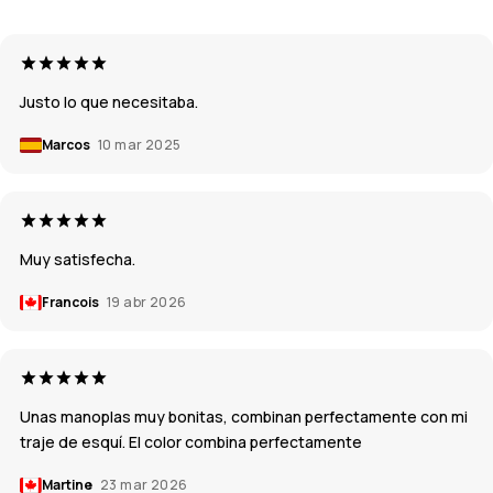
Justo lo que necesitaba.
Marcos
10 mar 2025
Muy satisfecha.
Francois
19 abr 2026
Unas manoplas muy bonitas, combinan perfectamente con mi
traje de esquí. El color combina perfectamente
Martine
23 mar 2026