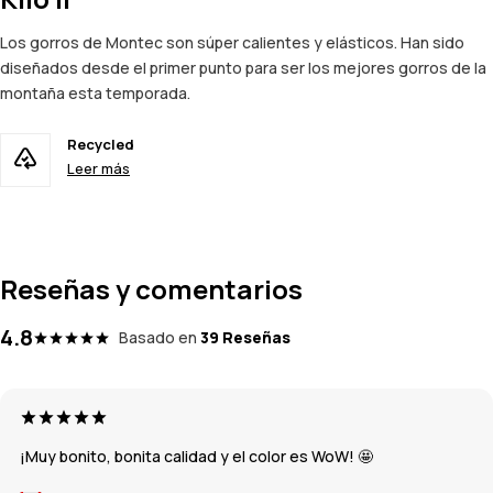
Los gorros de Montec son súper calientes y elásticos. Han sido
diseñados desde el primer punto para ser los mejores gorros de la
montaña esta temporada.
Recycled
Leer más
Reseñas y comentarios
4.8
Basado en
39 Reseñas
¡Muy bonito, bonita calidad y el color es WoW! 🤩