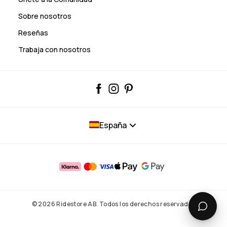
Sobre nosotros
Reseñas
Trabaja con nosotros
España
© 2026 Ridestore AB. Todos los derechos reservados