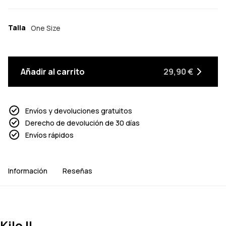
Talla
One Size
Añadir al carrito
29,90 €
Envíos y devoluciones gratuitos
Derecho de devolución de 30 días
Envíos rápidos
Información
Reseñas
Kilo II