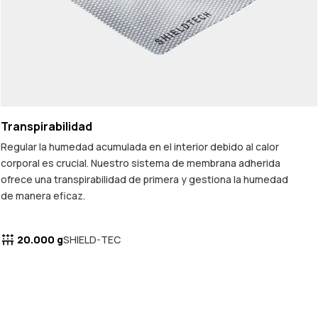
Transpirabilidad
Regular la humedad acumulada en el interior debido al calor
corporal es crucial. Nuestro sistema de membrana adherida
ofrece una transpirabilidad de primera y gestiona la humedad
de manera eficaz.
20.000 g
SHIELD-TEC