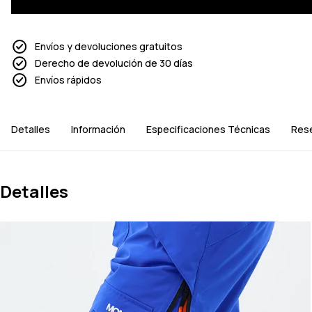
Envíos y devoluciones gratuitos
Derecho de devolución de 30 días
Envíos rápidos
Detalles
Información
Especificaciones Técnicas
Res
Detalles