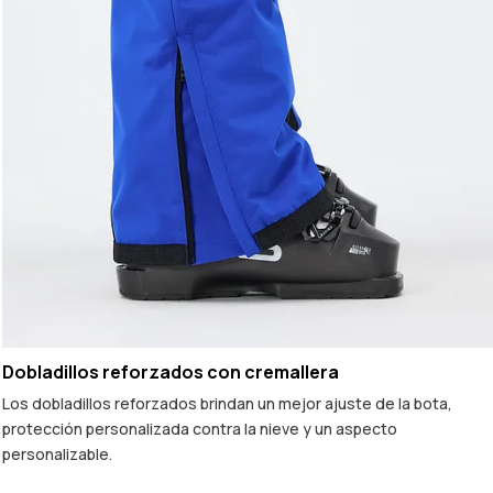
Dobladillos reforzados con cremallera
Los dobladillos reforzados brindan un mejor ajuste de la bota,
protección personalizada contra la nieve y un aspecto
personalizable.