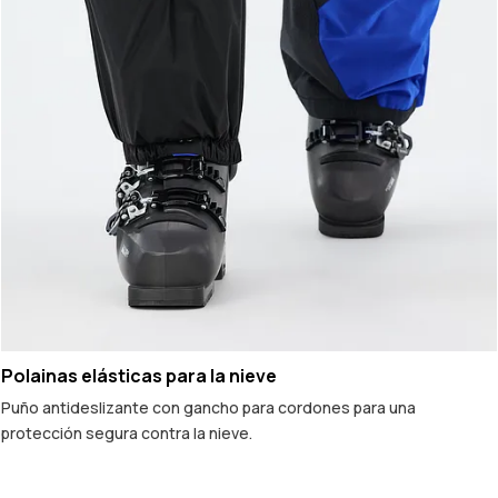
Polainas elásticas para la nieve
Puño antideslizante con gancho para cordones para una
protección segura contra la nieve.