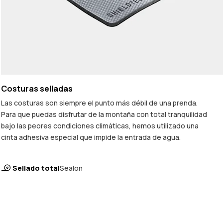
Costuras selladas
Las costuras son siempre el punto más débil de una prenda.
Para que puedas disfrutar de la montaña con total tranquilidad
bajo las peores condiciones climáticas, hemos utilizado una
cinta adhesiva especial que impide la entrada de agua.
Sellado total
Sealon