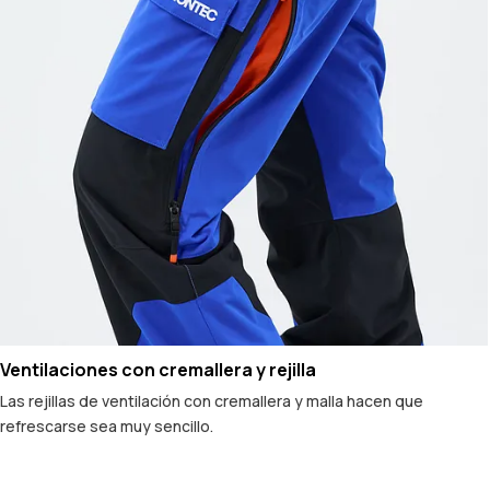
Ventilaciones con cremallera y rejilla
Las rejillas de ventilación con cremallera y malla hacen que
refrescarse sea muy sencillo.