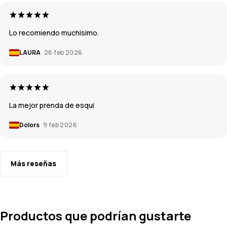
Lo recomiendo muchisimo.
LAURA
26 feb 2026
La mejor prenda de esqui
Dolors
9 feb 2026
Más reseñas
Productos que podrían gustarte