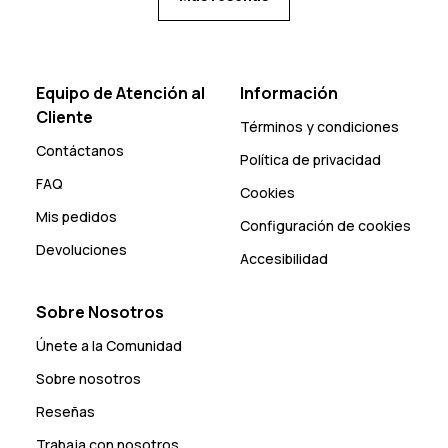
Equipo de Atención al
Información
Cliente
Términos y condiciones
Contáctanos
Política de privacidad
FAQ
Cookies
Mis pedidos
Configuración de cookies
Devoluciones
Accesibilidad
Sobre Nosotros
Únete a la Comunidad
Sobre nosotros
Reseñas
Trabaja con nosotros