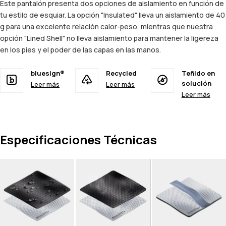
Este pantalón presenta dos opciones de aislamiento en función de
tu estilo de esquiar. La opción "Insulated" lleva un aislamiento de 40
g para una excelente relación calor-peso, mientras que nuestra
opción "Lined Shell" no lleva aislamiento para mantener la ligereza
en los pies y el poder de las capas en las manos.
bluesign®
Recycled
Teñido en
solución
Leer más
Leer más
Leer más
Especificaciones Técnicas