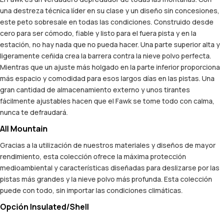
una destreza técnica líder en su clase y un diseño sin concesiones,
este peto sobresale en todas las condiciones. Construido desde
cero para ser cómodo, fiable y listo para el fuera pista y en la
estación, no hay nada que no pueda hacer. Una parte superior alta y
ligeramente ceñida crea la barrera contra la nieve polvo perfecta.
Mientras que un ajuste más holgado en la parte inferior proporciona
más espacio y comodidad para esos largos días en las pistas. Una
gran cantidad de almacenamiento externo y unos tirantes
fácilmente ajustables hacen que el Fawk se tome todo con calma,
nunca te defraudará.
All Mountain
Gracias a la utilización de nuestros materiales y diseños de mayor
rendimiento, esta colección ofrece la máxima protección
medioambiental y características diseñadas para deslizarse por las
pistas más grandes y la nieve polvo más profunda. Esta colección
puede con todo, sin importar las condiciones climáticas.
Opción Insulated/Shell