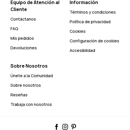
Equipo de Atención al
Información
Cliente
Términos y condiciones
Contáctanos
Política de privacidad
FAQ
Cookies
Mis pedidos
Configuración de cookies
Devoluciones
Accesibilidad
Sobre Nosotros
Únete a la Comunidad
Sobre nosotros
Reseñas
Trabaja con nosotros