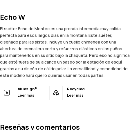
Echo W
El suéter Echo de Montec es una prenda intermedia muy cálida
perfecta para esos largos días en la montaña. Este suéter,
diseñado para las pistas, incluye un cuello chimenea con una
abertura de cremallera corta y refuerzos elásticos en los puños
para mantenerlos en su sitio bajo la chaqueta. Pero eso no significa
que esté fuera de su alcance un paseo por la estación de esquí
gracias a su diseño de cálido polar. La versatilidad y comodidad de
este modelo hará que lo quieras usar en todas partes.
bluesign®
Recycled
Leer más
Leer más
Reseñas y comentarios