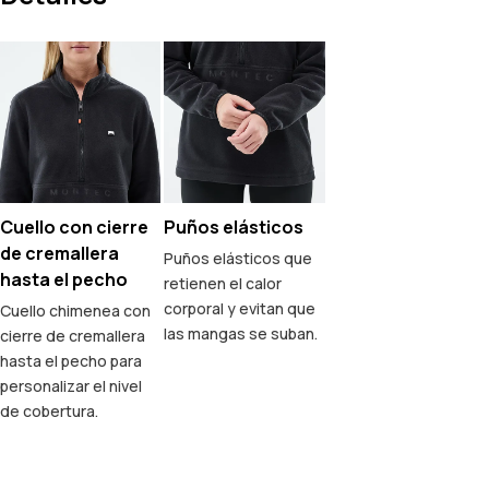
Cuello con cierre
Puños elásticos
de cremallera
Puños elásticos que
hasta el pecho
retienen el calor
corporal y evitan que
Cuello chimenea con
las mangas se suban.
cierre de cremallera
hasta el pecho para
personalizar el nivel
de cobertura.