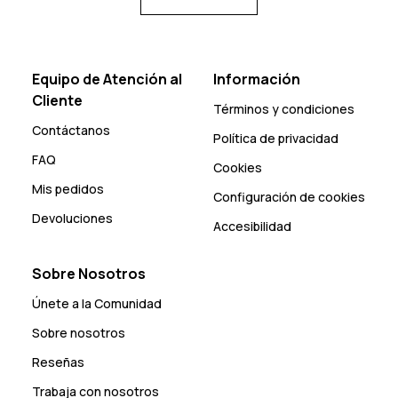
Equipo de Atención al
Información
Cliente
Términos y condiciones
Contáctanos
Política de privacidad
FAQ
Cookies
Mis pedidos
Configuración de cookies
Devoluciones
Accesibilidad
Sobre Nosotros
Únete a la Comunidad
Sobre nosotros
Reseñas
Trabaja con nosotros