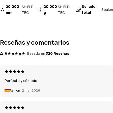
20.000
20.000
Sellado
SHIELD-
SHIELD-
Sealon
mm
TEC
g
TEC
total
Reseñas y comentarios
4.9
Basado en
320 Reseñas
Perfecto y cómodo
Ramon
2 mar 2026