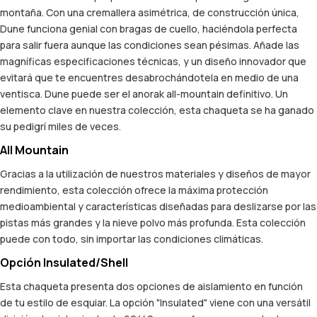
montaña. Con una cremallera asimétrica, de construcción única,
Dune funciona genial con bragas de cuello, haciéndola perfecta
para salir fuera aunque las condiciones sean pésimas. Añade las
magníficas especificaciones técnicas, y un diseño innovador que
evitará que te encuentres desabrochándotela en medio de una
ventisca. Dune puede ser el anorak all-mountain definitivo. Un
elemento clave en nuestra colección, esta chaqueta se ha ganado
su pedigrí miles de veces.
All Mountain
Gracias a la utilización de nuestros materiales y diseños de mayor
rendimiento, esta colección ofrece la máxima protección
medioambiental y características diseñadas para deslizarse por las
pistas más grandes y la nieve polvo más profunda. Esta colección
puede con todo, sin importar las condiciones climáticas.
Opción Insulated/Shell
Esta chaqueta presenta dos opciones de aislamiento en función
de tu estilo de esquiar. La opción "Insulated" viene con una versátil