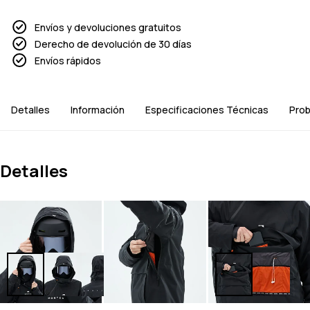
Envíos y devoluciones gratuitos
Derecho de devolución de 30 días
Envíos rápidos
Detalles
Información
Especificaciones Técnicas
Prob
Detalles