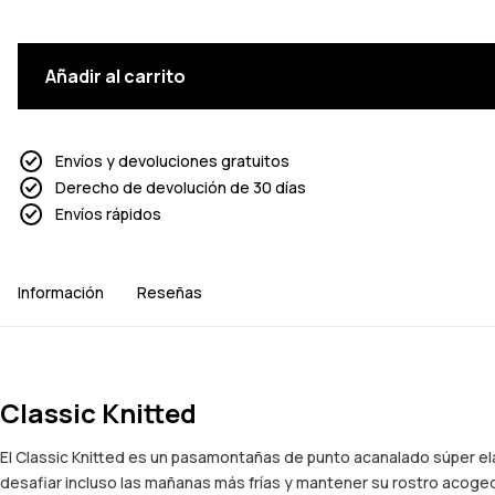
Añadir al carrito
Envíos y devoluciones gratuitos
Derecho de devolución de 30 días
Envíos rápidos
Información
Reseñas
Classic Knitted
El Classic Knitted es un pasamontañas de punto acanalado súper elá
desafiar incluso las mañanas más frías y mantener su rostro acoge