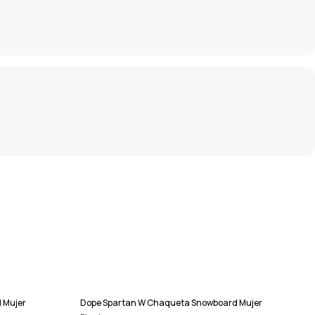
 Mujer
Dope Spartan W Chaqueta Snowboard Mujer