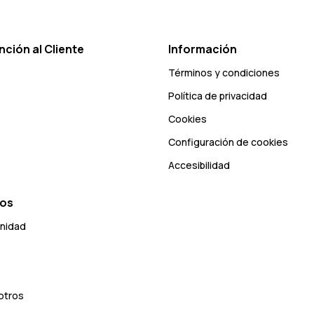
nción al Cliente
Información
Términos y condiciones
Política de privacidad
Cookies
Configuración de cookies
Accesibilidad
ros
unidad
otros