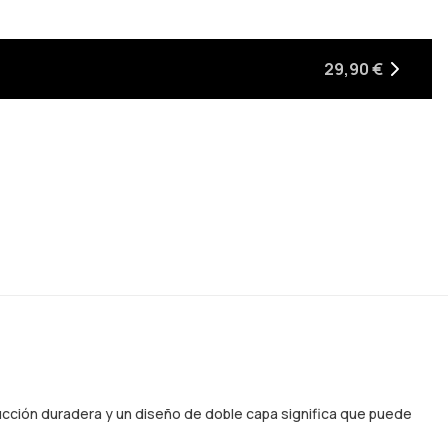
29,90 €
rucción duradera y un diseño de doble capa significa que puede