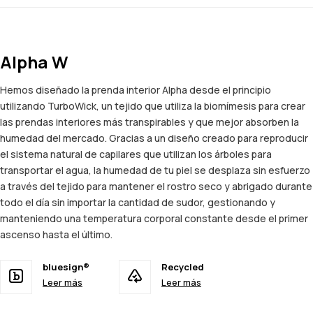
Alpha W
Hemos diseñado la prenda interior Alpha desde el principio
utilizando TurboWick, un tejido que utiliza la biomímesis para crear
las prendas interiores más transpirables y que mejor absorben la
humedad del mercado. Gracias a un diseño creado para reproducir
el sistema natural de capilares que utilizan los árboles para
transportar el agua, la humedad de tu piel se desplaza sin esfuerzo
a través del tejido para mantener el rostro seco y abrigado durante
todo el día sin importar la cantidad de sudor, gestionando y
manteniendo una temperatura corporal constante desde el primer
ascenso hasta el último.
bluesign®
Recycled
Leer más
Leer más