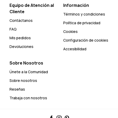
Equipo de Atención al
Información
Cliente
Términos y condiciones
Contáctanos
Política de privacidad
FAQ
Cookies
Mis pedidos
Configuración de cookies
Devoluciones
Accesibilidad
Sobre Nosotros
Únete a la Comunidad
Sobre nosotros
Reseñas
Trabaja con nosotros