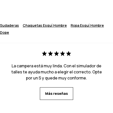
Sudaderas
Chaquetas Esquí Hombre
Ropa Esquí Hombre
Dope
La campera está muy linda. Con el simulador de
talles te ayuda mucho a elegir el correcto. Opte
por un S y quede muy conforme.
Más reseñas