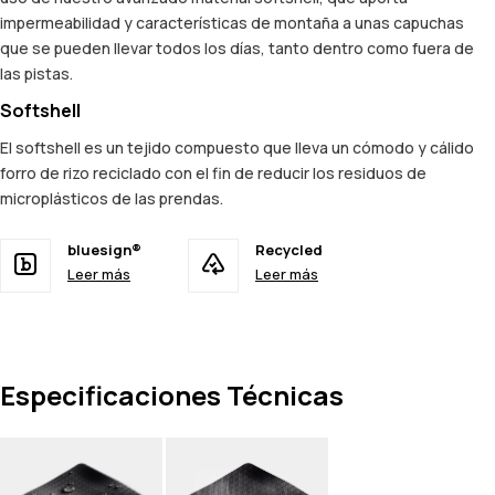
impermeabilidad y características de montaña a unas capuchas
que se pueden llevar todos los días, tanto dentro como fuera de
las pistas.
Softshell
El softshell es un tejido compuesto que lleva un cómodo y cálido
forro de rizo reciclado con el fin de reducir los residuos de
microplásticos de las prendas.
bluesign®
Recycled
Leer más
Leer más
Especificaciones Técnicas