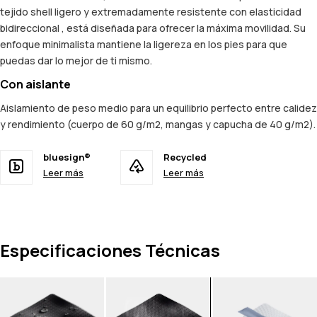
tejido shell ligero y extremadamente resistente con elasticidad
bidireccional , está diseñada para ofrecer la máxima movilidad. Su
enfoque minimalista mantiene la ligereza en los pies para que
puedas dar lo mejor de ti mismo.
Con aislante
Aislamiento de peso medio para un equilibrio perfecto entre calidez
y rendimiento (cuerpo de 60 g/m2, mangas y capucha de 40 g/m2).
bluesign®
Recycled
Leer más
Leer más
Especificaciones Técnicas