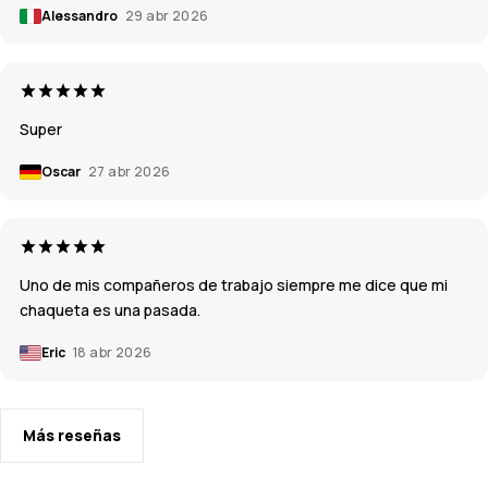
Alessandro
29 abr 2026
Super
Oscar
27 abr 2026
Uno de mis compañeros de trabajo siempre me dice que mi
chaqueta es una pasada.
Eric
18 abr 2026
Más reseñas