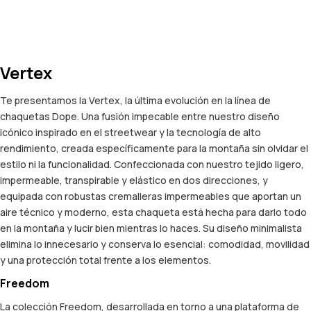
Vertex
Te presentamos la Vertex, la última evolución en la línea de
chaquetas Dope. Una fusión impecable entre nuestro diseño
icónico inspirado en el streetwear y la tecnología de alto
rendimiento, creada específicamente para la montaña sin olvidar el
estilo ni la funcionalidad. Confeccionada con nuestro tejido ligero,
impermeable, transpirable y elástico en dos direcciones, y
equipada con robustas cremalleras impermeables que aportan un
aire técnico y moderno, esta chaqueta está hecha para darlo todo
en la montaña y lucir bien mientras lo haces. Su diseño minimalista
elimina lo innecesario y conserva lo esencial: comodidad, movilidad
y una protección total frente a los elementos.
Freedom
La colección Freedom, desarrollada en torno a una plataforma de