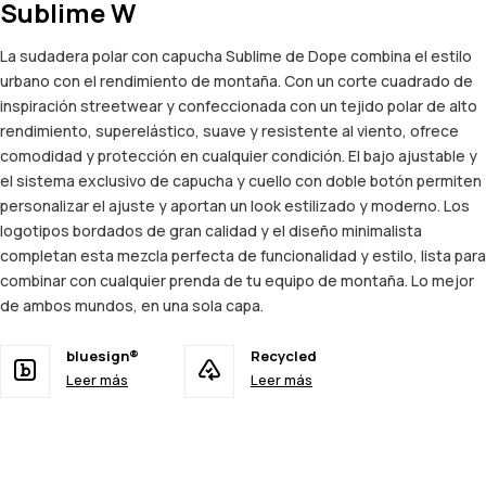
Sublime W
La sudadera polar con capucha Sublime de Dope combina el estilo
urbano con el rendimiento de montaña. Con un corte cuadrado de
inspiración streetwear y confeccionada con un tejido polar de alto
rendimiento, superelástico, suave y resistente al viento, ofrece
comodidad y protección en cualquier condición. El bajo ajustable y
el sistema exclusivo de capucha y cuello con doble botón permiten
personalizar el ajuste y aportan un look estilizado y moderno. Los
logotipos bordados de gran calidad y el diseño minimalista
completan esta mezcla perfecta de funcionalidad y estilo, lista para
combinar con cualquier prenda de tu equipo de montaña. Lo mejor
de ambos mundos, en una sola capa.
bluesign®
Recycled
Leer más
Leer más