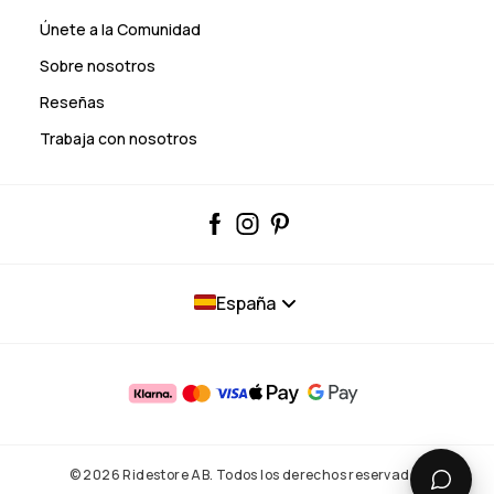
Únete a la Comunidad
Sobre nosotros
Reseñas
Trabaja con nosotros
España
© 2026 Ridestore AB. Todos los derechos reservados