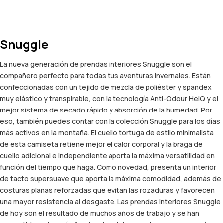
Snuggle
La nueva generación de prendas interiores Snuggle son el
compañero perfecto para todas tus aventuras invernales. Están
confeccionadas con un tejido de mezcla de poliéster y spandex
muy elástico y transpirable, con la tecnología Anti-Odour HeiQ y el
mejor sistema de secado rápido y absorción de la humedad. Por
eso, también puedes contar con la colección Snuggle para los días
más activos en la montaña. El cuello tortuga de estilo minimalista
de esta camiseta retiene mejor el calor corporal y la braga de
cuello adicional e independiente aporta la máxima versatilidad en
función del tiempo que haga. Como novedad, presenta un interior
de tacto supersuave que aporta la máxima comodidad, además de
costuras planas reforzadas que evitan las rozaduras y favorecen
una mayor resistencia al desgaste. Las prendas interiores Snuggle
de hoy son el resultado de muchos años de trabajo y se han