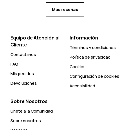
Más reseñas
Equipo de Atención al
Información
Cliente
Términos y condiciones
Contáctanos
Política de privacidad
FAQ
Cookies
Mis pedidos
Configuración de cookies
Devoluciones
Accesibilidad
Sobre Nosotros
Únete a la Comunidad
Sobre nosotros