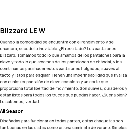
Blizzard LE W
Cuando la comodidad se encuentra con el rendimiento y se
enamora, sucede lo inevitable. ¿El resultado? Los pantalones
Blizzard. Tomamos todo lo que amamos de los pantalones para la
nieve y todo lo que amamos de los pantalones de chándal, y los
combinamos para hacer estos pantalones holgados, suaves al
tacto y listos para esquiar. Tienen una impermeabilidad que rivaliza
con cualquier pantalón de nieve completo y un corte que
proporciona total libertad de movimiento. Son suaves, duraderos y
están listos para todos los trucos que puedas hacer. ¿Suena bien?
Lo sabemos, verdad.
All Season
Diseñadas para funcionar en todas partes, estas chaquetas son
tan buenas en las pistas como en una caminata de verano. Simples