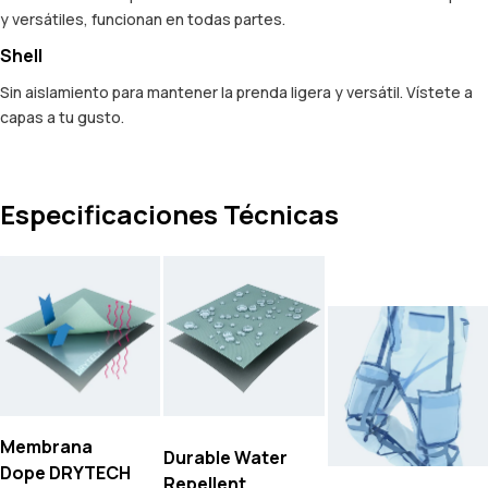
y versátiles, funcionan en todas partes.
Shell
Sin aislamiento para mantener la prenda ligera y versátil. Vístete a
capas a tu gusto.
Especificaciones Técnicas
Membrana
Durable Water
Dope DRYTECH
Repellent