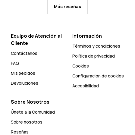
Más reseñas
Equipo de Atención al
Información
Cliente
Términos y condiciones
Contáctanos
Política de privacidad
FAQ
Cookies
Mis pedidos
Configuración de cookies
Devoluciones
Accesibilidad
Sobre Nosotros
Únete a la Comunidad
Sobre nosotros
Reseñas