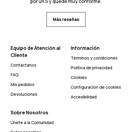
por un S y quede muy conforme.
Más reseñas
Equipo de Atención al
Información
Cliente
Términos y condiciones
Contáctanos
Política de privacidad
FAQ
Cookies
Mis pedidos
Configuración de cookies
Devoluciones
Accesibilidad
Sobre Nosotros
Únete a la Comunidad