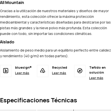
All Mountain
Gracias a la utilización de nuestros materiales y diseños de mayor
rendimiento, esta colección ofrece la máxima protección
medioambiental y características diseñadas para deslizarse por las
pistas más grandes y la nieve polvo más profunda. Esta colección
puede con todo, sin importar las condiciones climáticas.
Aislado
Aislamiento de peso medio para un equilibrio perfecto entre calidez
y rendimiento (40 g/m2 en todas partes).
bluesign®
Recycled
Teñido en
solución
Leer más
Leer más
Leer más
Especificaciones Técnicas