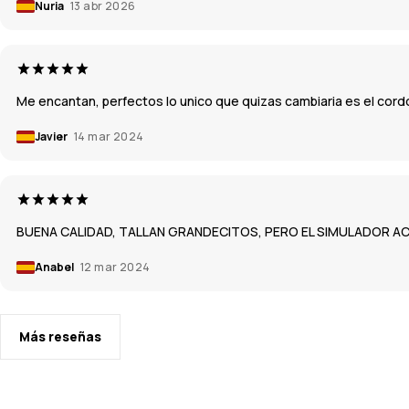
Nuria
13 abr 2026
Me encantan, perfectos lo unico que quizas cambiaria es el cordo
Javier
14 mar 2024
BUENA CALIDAD, TALLAN GRANDECITOS, PERO EL SIMULADOR A
Anabel
12 mar 2024
Más reseñas