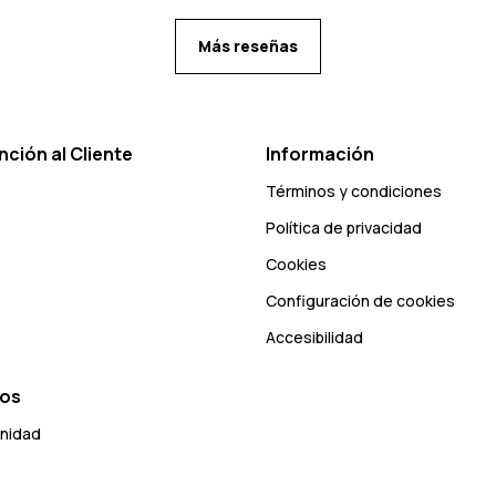
Más reseñas
nción al Cliente
Información
Términos y condiciones
Política de privacidad
Cookies
Configuración de cookies
Accesibilidad
ros
unidad