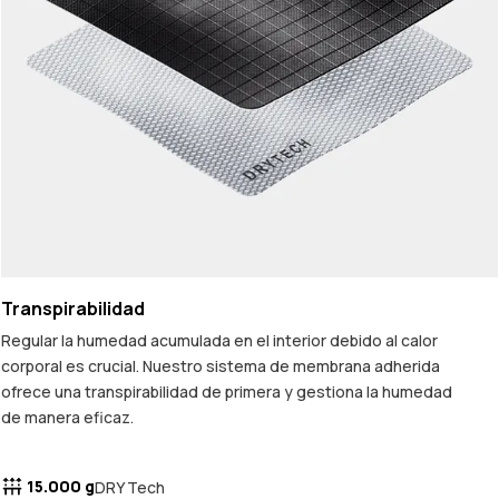
Transpirabilidad
Regular la humedad acumulada en el interior debido al calor
corporal es crucial. Nuestro sistema de membrana adherida
ofrece una transpirabilidad de primera y gestiona la humedad
de manera eficaz.
15.000 g
DRY Tech