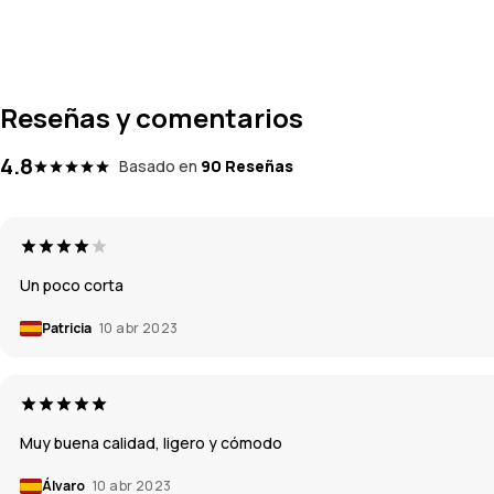
Reseñas y comentarios
4.8
Basado en
90 Reseñas
Un poco corta
Patricia
10 abr 2023
Muy buena calidad, ligero y cómodo
Álvaro
10 abr 2023