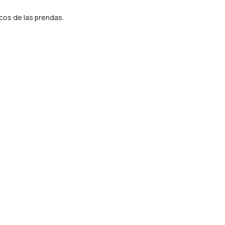
icos de las prendas.