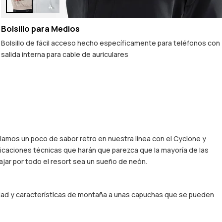
Bolsillo para Medios
Bolsillo de fácil acceso hecho específicamente para teléfonos con
salida interna para cable de auriculares
amos un poco de sabor retro en nuestra línea con el Cyclone y
ificaciones técnicas que harán que parezca que la mayoría de las
ar por todo el resort sea un sueño de neón.
idad y características de montaña a unas capuchas que se pueden