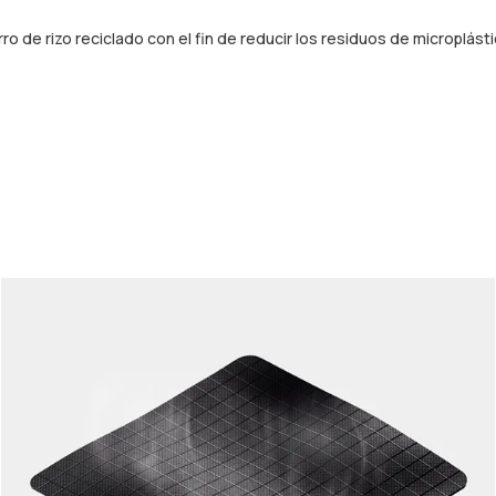
ro de rizo reciclado con el fin de reducir los residuos de microplást