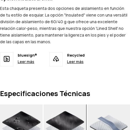
Esta chaqueta presenta dos opciones de aislamiento en función
de tu estilo de esquiar. La opción "Insulated" viene con una versátil
división de aislamiento de 60/40 g que ofrece una excelente
relación calor-peso, mientras que nuestra opción 'Lined Shell' no
tiene aislamiento, para mantener la ligereza en los pies y el poder
de las capas en las manos.
bluesign®
Recycled
Leer más
Leer más
Especificaciones Técnicas