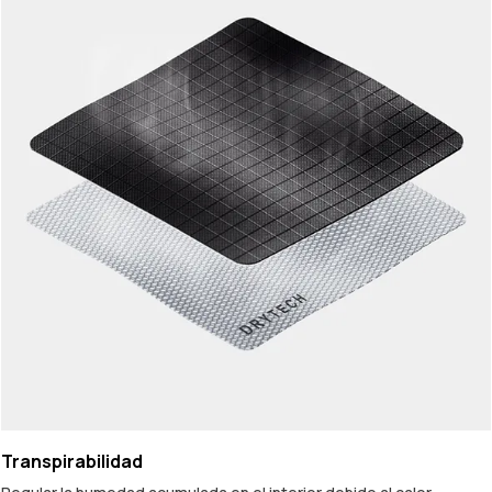
Transpirabilidad