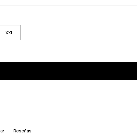
XXL
ar
Reseñas