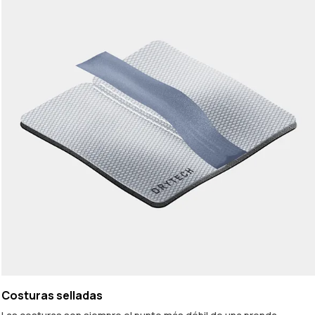
Costuras selladas