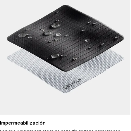
Impermeabilización