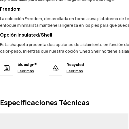
Freedom
La colección Freedom, desarrollada en torno a una plataforma de te
enfoque minimalista mantiene la ligereza en los pies para que pueda
Opción Insulated/Shell
Esta chaqueta presenta dos opciones de aislamiento en función de tu
calor-peso, mientras que nuestra opción 'Lined Shell' no tiene aisla
bluesign®
Recycled
Leer más
Leer más
Especificaciones Técnicas