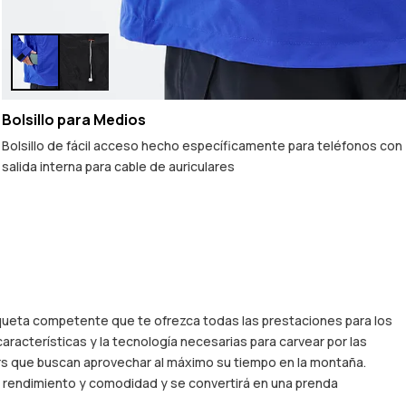
Bolsillo para Medios
Bolsillo de fácil acceso hecho específicamente para teléfonos con
salida interna para cable de auriculares
ueta competente que te ofrezca todas las prestaciones para los
acterísticas y la tecnología necesarias para carvear por las
ders que buscan aprovechar al máximo su tiempo en la montaña.
n rendimiento y comodidad y se convertirá en una prenda