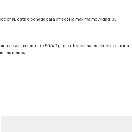
eccional, está diseñada para ofrecer la máxima movilidad. Su
visión de aislamiento de 60/40 g que ofrece una excelente relación
 en las manos.