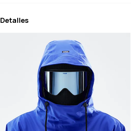
Detalles