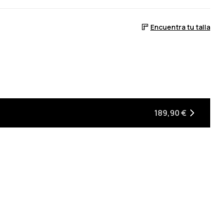
Encuentra tu talla
189,90 €