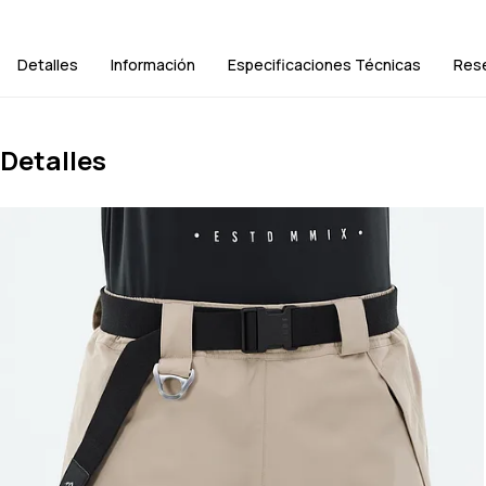
Detalles
Información
Especificaciones Técnicas
Res
Detalles