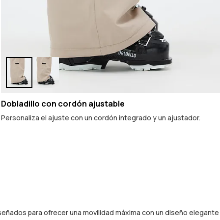
Dobladillo con cordón ajustable
Personaliza el ajuste con un cordón integrado y un ajustador.
diseñados para ofrecer una movilidad máxima con un diseño elegante