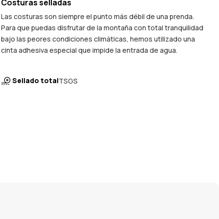
Costuras selladas
Las costuras son siempre el punto más débil de una prenda.
Para que puedas disfrutar de la montaña con total tranquilidad
bajo las peores condiciones climáticas, hemos utilizado una
cinta adhesiva especial que impide la entrada de agua.
Sellado total
TSGS