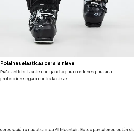
Polainas elásticas para la nieve
Puño antideslizante con gancho para cordones para una
protección segura contra la nieve.
ncorporación a nuestra línea All Mountain. Estos pantalones están 