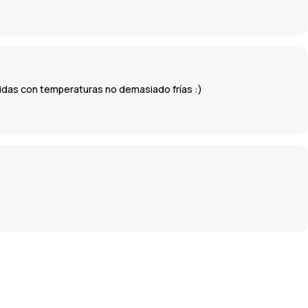
lidas con temperaturas no demasiado frías :)