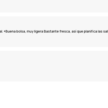
 +Buena bolsa, muy ligera Bastante fresca, así que planifica las sa