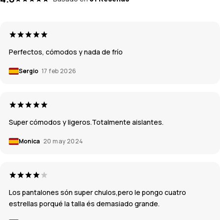
Perfectos, cómodos y nada de frío
Sergio
17 feb 2026
Super cómodos y ligeros.Totalmente aislantes.
Monica
20 may 2024
Los pantalones són super chulos,pero le pongo cuatro
estrellas porqué la talla és demasiado grande.