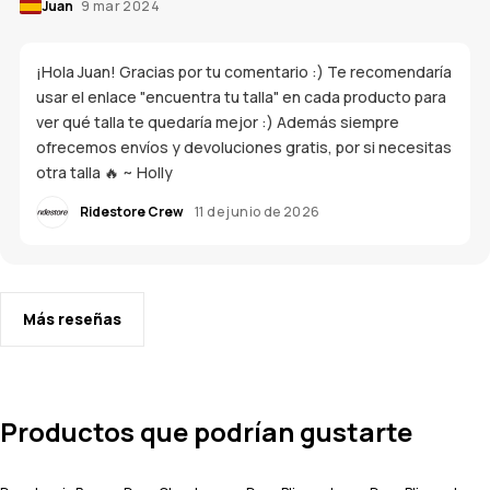
Juan
9 mar 2024
¡Hola Juan! Gracias por tu comentario :) Te recomendaría
usar el enlace "encuentra tu talla" en cada producto para
ver qué talla te quedaría mejor :) Además siempre
ofrecemos envíos y devoluciones gratis, por si necesitas
otra talla 🔥 ~ Holly
Ridestore Crew
11 de junio de 2026
Más reseñas
Productos que podrían gustarte