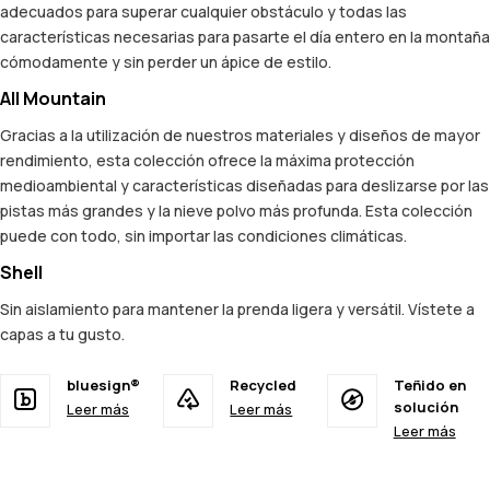
adecuados para superar cualquier obstáculo y todas las
características necesarias para pasarte el día entero en la montaña
cómodamente y sin perder un ápice de estilo.
All Mountain
Gracias a la utilización de nuestros materiales y diseños de mayor
rendimiento, esta colección ofrece la máxima protección
medioambiental y características diseñadas para deslizarse por las
pistas más grandes y la nieve polvo más profunda. Esta colección
puede con todo, sin importar las condiciones climáticas.
Shell
Sin aislamiento para mantener la prenda ligera y versátil. Vístete a
capas a tu gusto.
bluesign®
Recycled
Teñido en
solución
Leer más
Leer más
Leer más