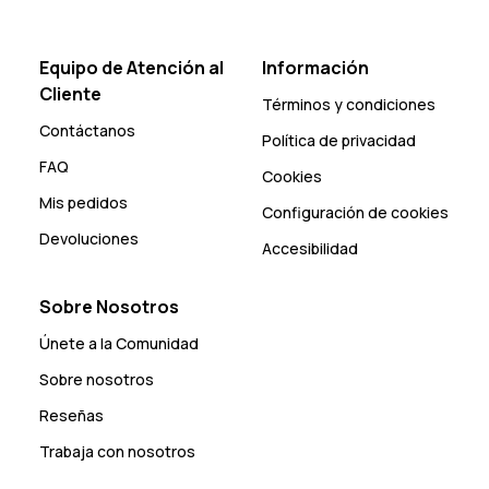
Equipo de Atención al
Información
Cliente
Términos y condiciones
Contáctanos
Política de privacidad
FAQ
Cookies
Mis pedidos
Configuración de cookies
Devoluciones
Accesibilidad
Sobre Nosotros
Únete a la Comunidad
Sobre nosotros
Reseñas
Trabaja con nosotros