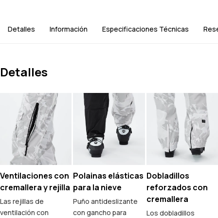
Detalles
Información
Especificaciones Técnicas
Res
Detalles
Ventilaciones con
Polainas elásticas
Dobladillos
cremallera y rejilla
para la nieve
reforzados con
cremallera
Las rejillas de
Puño antideslizante
ventilación con
con gancho para
Los dobladillos